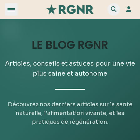
LE BLOG RGNR
Articles, conseils et astuces pour une vie
plus saine et autonome
Découvrez nos derniers articles sur la santé
naturelle, l'alimentation vivante, et les
pratiques de régénération.