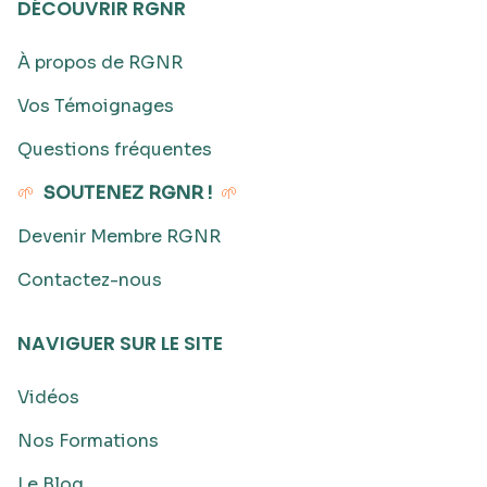
DÉCOUVRIR RGNR
À propos de RGNR
Vos Témoignages
Questions fréquentes
🌱
SOUTENEZ RGNR !
🌱
Devenir Membre RGNR
Contactez-nous
NAVIGUER SUR LE SITE
Vidéos
Nos Formations
Le Blog