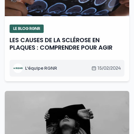
LE BLOG RGNR
LES CAUSES DE LA SCLÉROSE EN
PLAQUES : COMPRENDRE POUR AGIR
L'équipe RGNR
15/02/2024