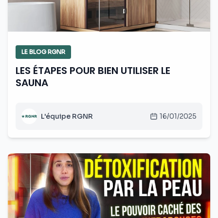
LE BLOG RGNR
LES ÉTAPES POUR BIEN UTILISER LE
SAUNA
L'équipe RGNR
16/01/2025