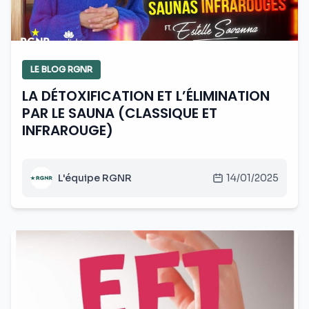
LE BLOG RGNR
LA DÉTOXIFICATION ET L’ÉLIMINATION
PAR LE SAUNA (CLASSIQUE ET
INFRAROUGE)
L'équipe RGNR
14/01/2025