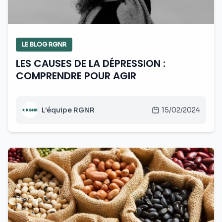
LE BLOG RGNR
LES CAUSES DE LA DÉPRESSION :
COMPRENDRE POUR AGIR
L'équipe RGNR
15/02/2024