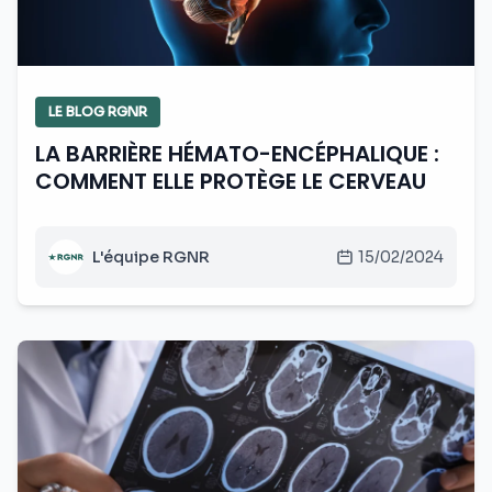
LE BLOG RGNR
LA BARRIÈRE HÉMATO-ENCÉPHALIQUE :
COMMENT ELLE PROTÈGE LE CERVEAU
L'équipe RGNR
15/02/2024