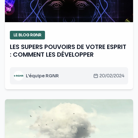
LE BLOG RGNR
LES SUPERS POUVOIRS DE VOTRE ESPRIT
: COMMENT LES DÉVELOPPER
L'équipe RGNR
20/02/2024