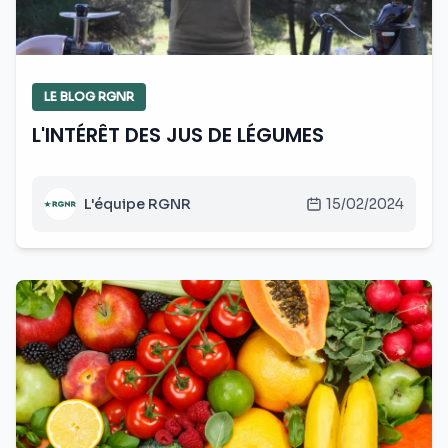
LE BLOG RGNR
L'INTÉRÊT DES JUS DE LÉGUMES
L'équipe RGNR
15/02/2024