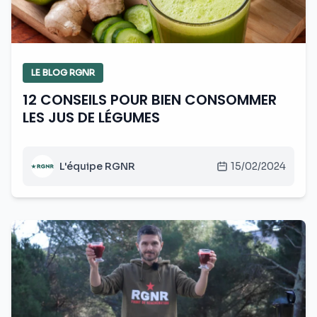
LE BLOG RGNR
12 CONSEILS POUR BIEN CONSOMMER
LES JUS DE LÉGUMES
L'équipe RGNR
15/02/2024