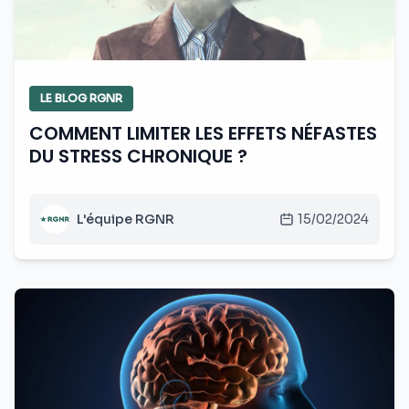
LE BLOG RGNR
COMMENT LIMITER LES EFFETS NÉFASTES
DU STRESS CHRONIQUE ?
L'équipe RGNR
15/02/2024