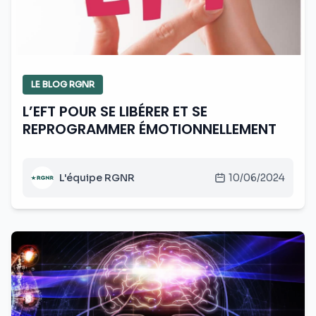
LE BLOG RGNR
L’EFT POUR SE LIBÉRER ET SE
REPROGRAMMER ÉMOTIONNELLEMENT
L'équipe RGNR
10/06/2024