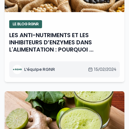
LE BLOG RGNR
LES ANTI-NUTRIMENTS ET LES
INHIBITEURS D’ENZYMES DANS
L'ALIMENTATION : POURQUOI ...
L'équipe RGNR
15/02/2024