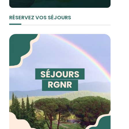
RÉSERVEZ VOS SÉJOURS