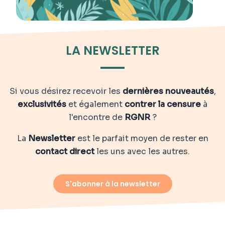
LA NEWSLETTER
Si vous désirez recevoir les
dernières nouveautés
,
exclusivités
et également
contrer la censure
à
l'encontre de
RGNR
?
La
Newsletter
est le parfait moyen de rester en
contact direct
les uns avec les autres.
S'abonner à la newsletter