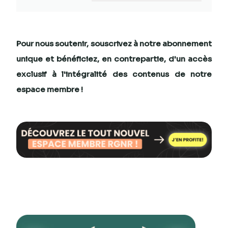
Pour nous soutenir, souscrivez à notre
abonnement
unique
et bénéficiez, en contrepartie, d'un
accès
exclusif
à l'intégralité des contenus de notre
espace membre !