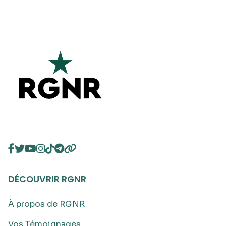
DÉCOUVRIR RGNR
À propos de RGNR
Vos Témoignages