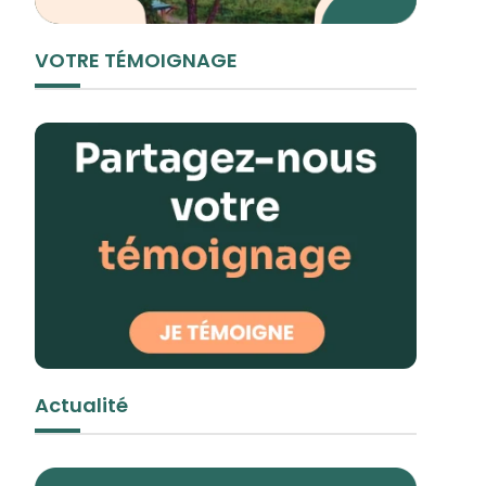
VOTRE TÉMOIGNAGE
Actualité