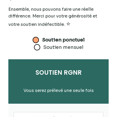
Ensemble, nous pouvons faire une réelle
différence. Merci pour votre générosité et
⭐
votre soutien indéfectible.
Soutien ponctuel
Soutien mensuel
SOUTIEN RGNR
Vous serez prélevé une seule fois