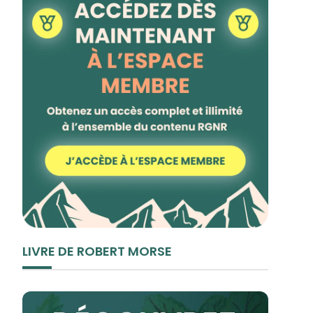
LIVRE DE ROBERT MORSE