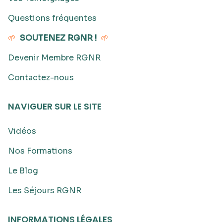
Questions fréquentes
🌱
SOUTENEZ RGNR !
🌱
Devenir Membre RGNR
Contactez-nous
NAVIGUER SUR LE SITE
Vidéos
Nos Formations
Le Blog
Les Séjours RGNR
INFORMATIONS LÉGALES