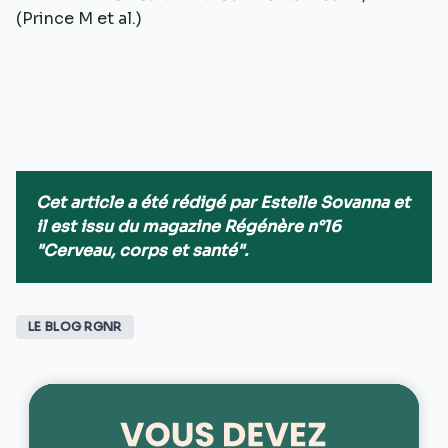
(Prince M et al.)
Cet article a été rédigé par Estelle Sovanna et
il est issu du magazine Régénère n°16
"Cerveau, corps et santé".
LE BLOG RGNR