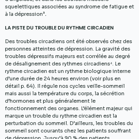
squelettiques associées au syndrome de fatigue et
à la dépression³
.
LA PISTE DU TROUBLE DU RYTHME CIRCADIEN
Des troubles circadiens ont été observés chez des
personnes atteintes de dépression. La gravité des
troubles dépressifs majeurs est corrélée au degré
de désalignement des rythmes circadiens⁴. Le
rythme circadien est un rythme biologique interne
d’une durée de 24 heures environ (voir plus en
détail p. 64). Il régule nos cycles veille-sommeil
mais aussi la température du corps, la sécrétion
d’hormones et plus généralement le
fonctionnement des organes. L’élément majeur qui
marque un trouble du rythme circadien est la
perturbation du sommeil. D’ailleurs, les troubles du
sommeil sont courants chez les patients souffrant
de dépression. Jusqu’à 90 % des patients