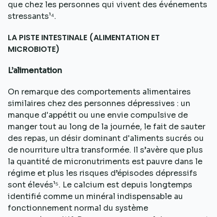
que chez les personnes qui vivent des événements
stressants¹⁴.
LA PISTE INTESTINALE (ALIMENTATION ET
MICROBIOTE)
L’alimentation
On remarque des comportements alimentaires
similaires chez des personnes dépressives : un
manque d'appétit ou une envie compulsive de
manger tout au long de la journée, le fait de sauter
des repas, un désir dominant d'aliments sucrés ou
de nourriture ultra transformée. Il s’avère que plus
la quantité de micronutriments est pauvre dans le
régime et plus les risques d’épisodes dépressifs
sont élevés¹⁵. Le calcium est depuis longtemps
identifié comme un minéral indispensable au
fonctionnement normal du système