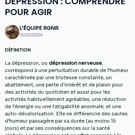
DÉPRESSION : COMPRENDRE
POUR AGIR
L'ÉQUIPE RGNR
15/02/2024
DÉFINITION
La dépression, ou
dépression nerveuse
,
correspond à une perturbation durable de l’humeur
caractérisée par une tristesse constante, un
abattement, une perte d'intérêt et de plaisir pour
des activités du quotidien et aussi pour les
activités habituellement agréables, une réduction
de l'énergie ou une fatigabilité anormale, et une
auto-dévalorisation. Elle se différencie des sautes
d’humeur passagère par sa durée (au moins 15
jours) et par ses conséquences sur la santé