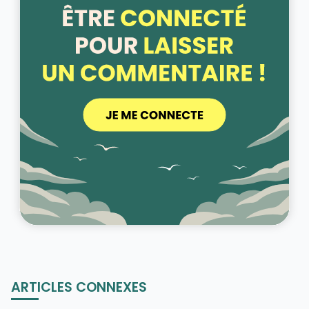
ARTICLES CONNEXES