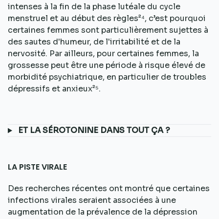
intenses à la fin de la phase lutéale du cycle
menstruel et au début des règles²⁴, c’est pourquoi
certaines femmes sont particulièrement sujettes à
des sautes d'humeur, de l'irritabilité et de la
nervosité. Par ailleurs, pour certaines femmes, la
grossesse peut être une période à risque élevé de
morbidité psychiatrique, en particulier de troubles
dépressifs et anxieux²⁵.
ET LA SÉROTONINE DANS TOUT ÇA ?
LA PISTE VIRALE
Des recherches récentes ont montré que certaines
infections virales seraient associées à une
augmentation de la prévalence de la dépression