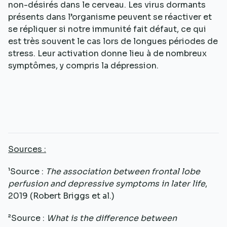
non-désirés dans le cerveau. Les virus dormants
présents dans l’organisme peuvent se réactiver et
se répliquer si notre immunité fait défaut, ce qui
est très souvent le cas lors de longues périodes de
stress. Leur activation donne lieu à de nombreux
symptômes, y compris la dépression.
Sources :
¹Source :
The association between frontal lobe
perfusion and depressive symptoms in later life
,
2019 (Robert Briggs et al.)
²Source :
What is the difference between