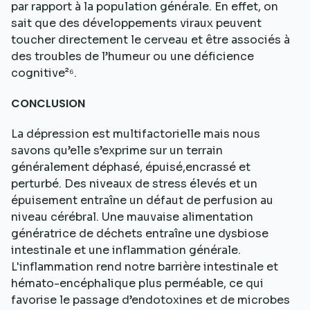
par rapport à la population générale. En effet, on
sait que des développements viraux peuvent
toucher directement le cerveau et être associés à
des troubles de l’humeur ou une déficience
cognitive²⁶.
CONCLUSION
La dépression est multifactorielle mais nous
savons qu’elle s’exprime sur un terrain
généralement déphasé, épuisé,encrassé et
perturbé. Des niveaux de stress élevés et un
épuisement entraîne un défaut de perfusion au
niveau cérébral. Une mauvaise alimentation
génératrice de déchets entraîne une dysbiose
intestinale et une inflammation générale.
L'inflammation rend notre barrière intestinale et
hémato-encéphalique plus perméable, ce qui
favorise le passage d’endotoxines et de microbes