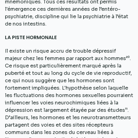
mnémoniques. Tous ces résultats ont permis
l'émergence ces dernières années de l’entéro-
psychiatrie, discipline qui lie la psychiatrie à l’état
de nos intestins.
LA PISTE HORMONALE
Il existe un risque accru de trouble dépressif
majeur chez les femmes par rapport aux hommes²⁰.
Ce risque est particulièrement marqué après la
puberté et tout au long du cycle de vie reproductif,
ce qui nous suggère que les hormones sont
fortement impliquées. L'hypothèse selon laquelle
les fluctuations des hormones sexuelles pourraient
influencer les voies neurochimiques liées à la
dépression est largement étayée par des études¹¹.
D’ailleurs, les hormones et les neurotransmetteurs
partagent des voies et des sites récepteurs
communs dans les zones du cerveau liées à