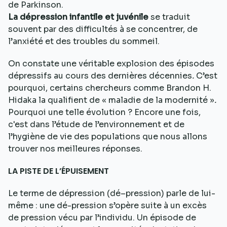
de Parkinson.
La dépression infantile et juvénile
se traduit
souvent par des difficultés à se concentrer, de
l’anxiété et des troubles du sommeil.
On constate une véritable explosion des épisodes
dépressifs au cours des dernières décennies
.
C’est
pourquoi, certains chercheurs comme Brandon H.
Hidaka la qualifient de « maladie de la modernité »
.
Pourquoi une telle évolution ? Encore une fois,
c'est dans l’étude de l’environnement et de
l’hygiène de vie des populations que nous allons
trouver nos meilleures réponses.
LA PISTE DE L’ÉPUISEMENT
Le terme de dépression (dé–pression) parle de lui-
même : une dé-pression s’opère suite à un excès
de pression vécu par l’individu. Un épisode de