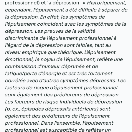
professionnel) et la dépression : «
Historiquement,
cependant, l’épuisement a été difficile à séparer de
la dépression. En effet, les symptômes de
l’épuisement coïncident avec les symptômes de la
dépression. Les preuves de la validité
discriminante de l’épuisement professionnel à
l’égard de la dépression sont faibles, tant au
niveau empirique que théorique. L’épuisement
émotionnel, le noyau de l’épuisement, reflète une
combinaison d’humeur déprimée et de
fatigue/perte d’énergie et est très fortement
corrélée avec d’autres symptômes dépressifs. Les
facteurs de risque d’épuisement professionnel
sont également des prédicteurs de dépression.
Les facteurs de risque individuels de dépression
(p. ex., épisodes dépressifs antérieurs) sont
également des prédicteurs de l’épuisement
professionnel. Dans l’ensemble, l’épuisement
professionnel est susceptible de refléter un