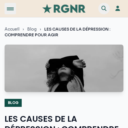
Accueil
›
Blog
›
LES CAUSES DE LA DÉPRESSION :
COMPRENDRE POUR AGIR
BLOG
LES CAUSES DE LA