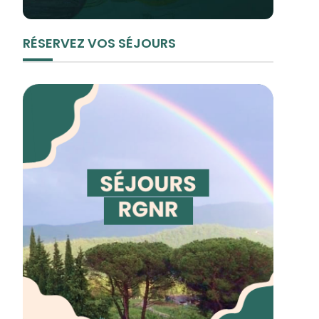
RÉSERVEZ VOS SÉJOURS