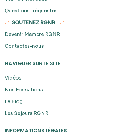
Questions fréquentes
🌱
SOUTENEZ RGNR !
🌱
Devenir Membre RGNR
Contactez-nous
NAVIGUER SUR LE SITE
Vidéos
Nos Formations
Le Blog
Les Séjours RGNR
INFORMATIONS LÉGALES