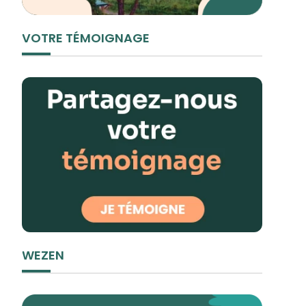
VOTRE TÉMOIGNAGE
WEZEN