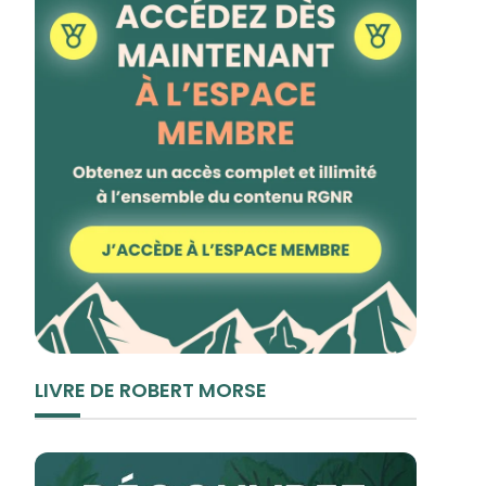
LIVRE DE ROBERT MORSE