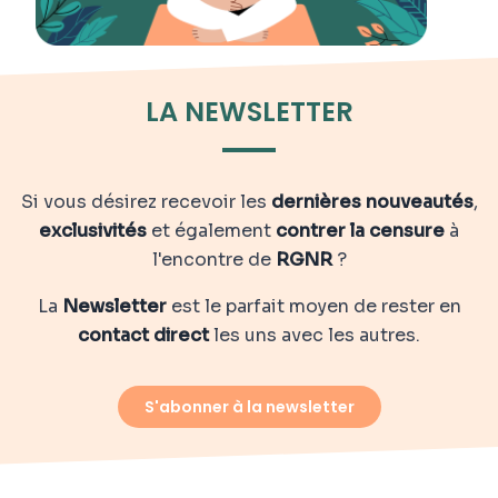
LA NEWSLETTER
Si vous désirez recevoir les
dernières nouveautés
,
exclusivités
et également
contrer la censure
à
l'encontre de
RGNR
?
La
Newsletter
est le parfait moyen de rester en
contact direct
les uns avec les autres.
S'abonner à la newsletter