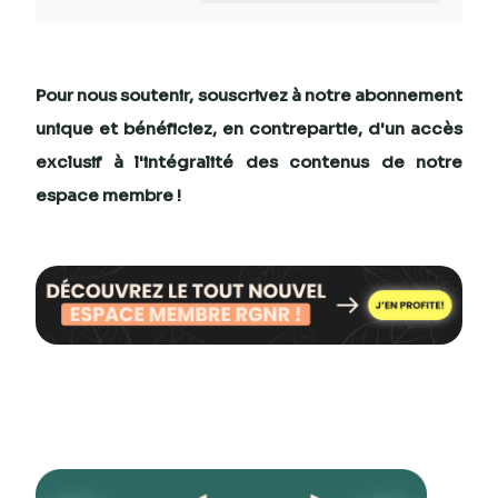
Pour nous soutenir, souscrivez à notre
abonnement
unique
et bénéficiez, en contrepartie, d'un
accès
exclusif
à l'intégralité des contenus de notre
espace membre !