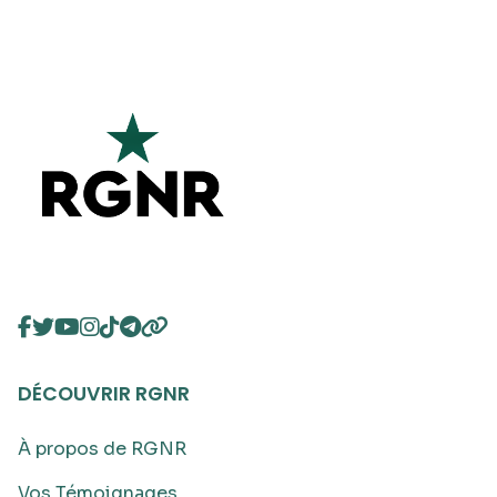
DÉCOUVRIR RGNR
À propos de RGNR
Vos Témoignages