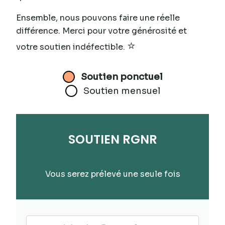
Ensemble, nous pouvons faire une réelle
différence. Merci pour votre générosité et
⭐
votre soutien indéfectible.
Soutien ponctuel
Soutien mensuel
SOUTIEN RGNR
Vous serez prélevé une seule fois