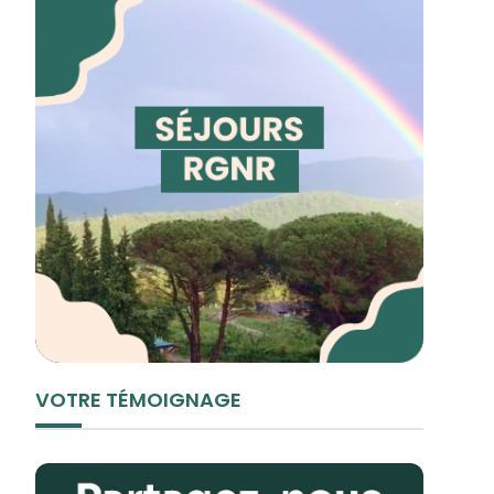
VOTRE TÉMOIGNAGE