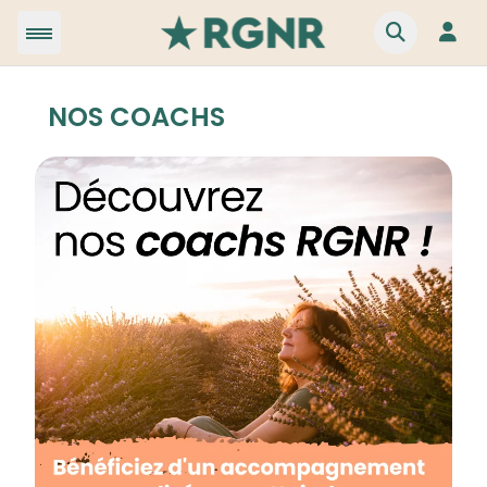
NOS COACHS