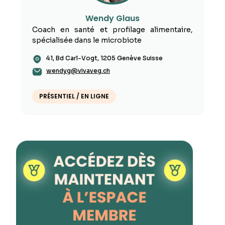
Wendy Glaus
Coach en santé et profilage alimentaire,
spécialisée dans le microbiote
41, Bd Carl-Vogt, 1205 Genève Suisse
wendyg@vivaveg.ch
PRÉSENTIEL / EN LIGNE