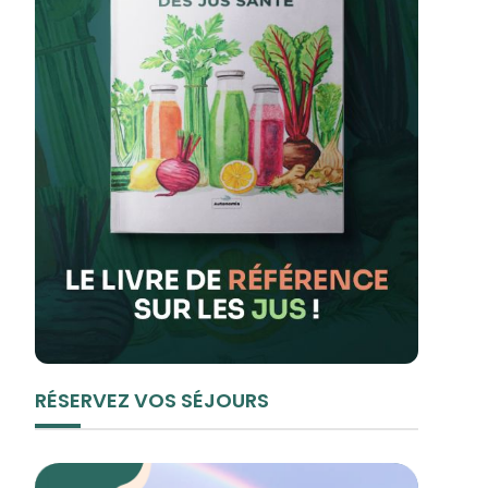
RÉSERVEZ VOS SÉJOURS