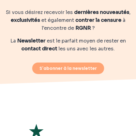
Si vous désirez recevoir les
dernières nouveautés
,
exclusivités
et également
contrer la censure
à
l'encontre de
RGNR
?
La
Newsletter
est le parfait moyen de rester en
contact direct
les uns avec les autres.
S'abonner à la newsletter