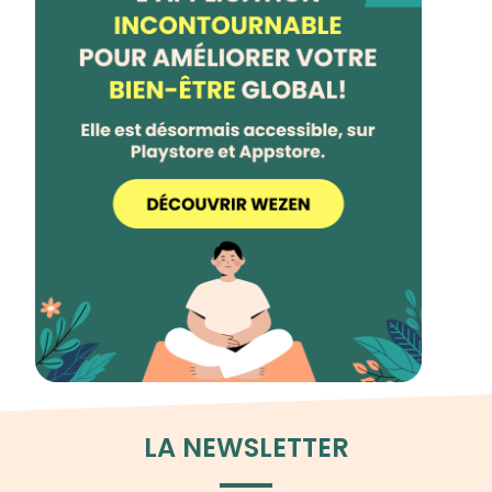
LA NEWSLETTER