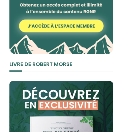
LIVRE DE ROBERT MORSE