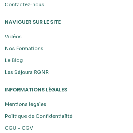
Contactez-nous
NAVIGUER SUR LE SITE
Vidéos
Nos Formations
Le Blog
Les Séjours RGNR
INFORMATIONS LÉGALES
Mentions légales
Politique de Confidentialité
CGU – CGV