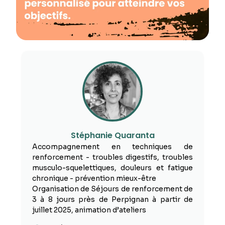
Stéphanie Quaranta
Accompagnement en techniques de
renforcement - troubles digestifs, troubles
musculo-squelettiques, douleurs et fatigue
chronique - prévention mieux-être
Organisation de Séjours de renforcement de
3 à 8 jours près de Perpignan à partir de
juillet 2025, animation d’ateliers