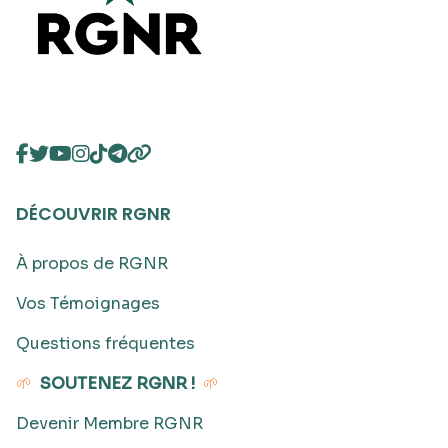
DÉCOUVRIR RGNR
À propos de RGNR
Vos Témoignages
Questions fréquentes
🌱
SOUTENEZ RGNR !
🌱
Devenir Membre RGNR