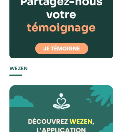
WEZEN