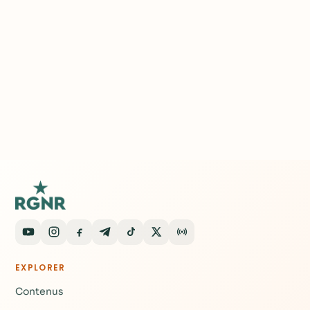
EXPLORER
Contenus