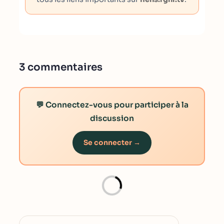
3 commentaires
💬 Connectez-vous pour participer à la
discussion
Se connecter →