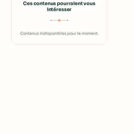
Ces contenus pourraient vous
intéresser
Contenus indisponibles pour le moment.