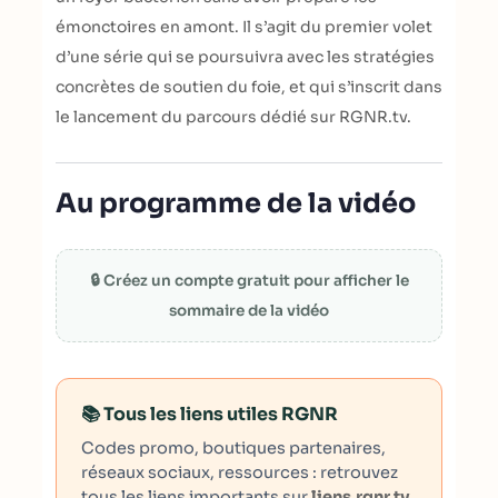
émonctoires en amont. Il s’agit du premier volet
d’une série qui se poursuivra avec les stratégies
concrètes de soutien du foie, et qui s’inscrit dans
le lancement du parcours dédié sur RGNR.tv.
Au programme de la vidéo
🔒 Créez un compte gratuit pour afficher le
sommaire de la vidéo
📚 Tous les liens utiles RGNR
Codes promo, boutiques partenaires,
réseaux sociaux, ressources : retrouvez
tous les liens importants sur
liens.rgnr.tv
.