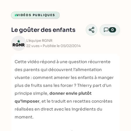
VIDÉOS PUBLIQUES
Le goûter des enfants
0
L'équipe RGNR
22 vues • Publiée le 05/02/2014
Cette vidéo répond à une question récurrente
des parents qui découvrent l’alimentation
vivante : comment amener les enfants à manger
plus de fruits sans les forcer ? Thierry part d’un
principe simple,
donner envie plutôt
qu’imposer
, et le traduit en recettes concrètes
réalisées en direct avec les ingrédients du
moment.