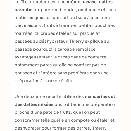
Le fil conducteur est une
crème banane-dattes-
caroube
préparée au blender, onctueuse et sans
matières grasses, qui sert de base à plusieurs
déclinaisons : fruits à tremper, petites bouchées
fourrées, ou crêpes étalées sur plaque et
passées au déshydrateur. Thierry explique au
passage pourquoi la caroube remplace
avantageusement le cacao dans ce contexte,
notamment parce qu’elle ne contient pas de
graisses et s’intègre sans problème dans une
préparation à base de fruits.
Une deuxième recette utilise des
mandarines et
des dattes mixées
pour obtenir une préparation
proche d’une pâte de fruits, que l’on peut
consommer telle quelle en compote ou étaler et
déshydrater pour former des barres. Thierry