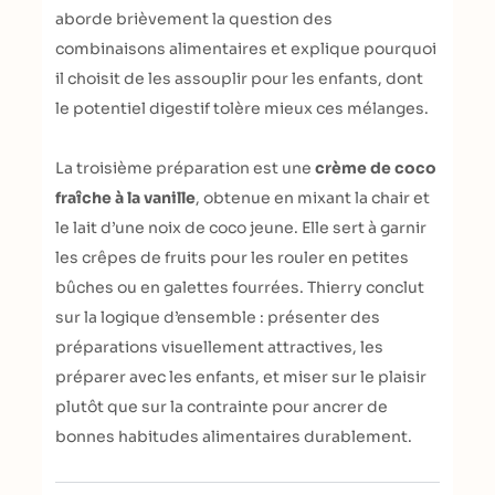
aborde brièvement la question des
combinaisons alimentaires et explique pourquoi
il choisit de les assouplir pour les enfants, dont
le potentiel digestif tolère mieux ces mélanges.
La troisième préparation est une
crème de coco
fraîche à la vanille
, obtenue en mixant la chair et
le lait d’une noix de coco jeune. Elle sert à garnir
les crêpes de fruits pour les rouler en petites
bûches ou en galettes fourrées. Thierry conclut
sur la logique d’ensemble : présenter des
préparations visuellement attractives, les
préparer avec les enfants, et miser sur le plaisir
plutôt que sur la contrainte pour ancrer de
bonnes habitudes alimentaires durablement.