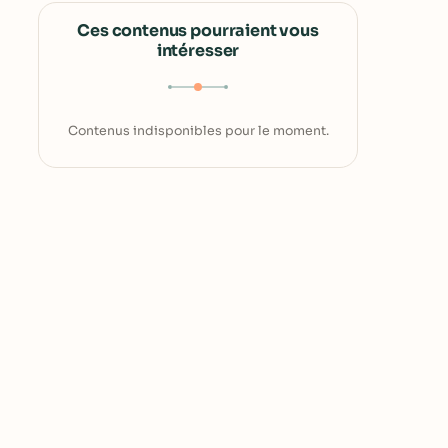
Ces contenus pourraient vous
intéresser
Contenus indisponibles pour le moment.