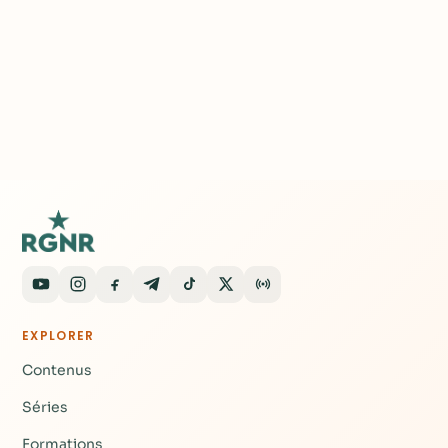
EXPLORER
Contenus
Séries
Formations