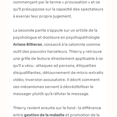
commençant par le terme « provocation » et ce
qu’il présuppose sur la capacité des spectateurs
à exercer leur propre jugement.
La seconde partie s’appuie sur un article de la
psychologue et docteure en psychopathologie
Ariane Bilheran
, consacré à la calomnie comme
outil des pouvoirs harceleurs. Thierry y retrouve
une grille de lecture directement applicable à ce
qu’il a vécu : attaques ad persona, étiquettes
disqualifiantes, détournement de micro-extraits
vidéo, inversion accusatoire. Il décrit comment
ces mécanismes servent à décrédibiliser le
messager plutôt qu’à réfuter le message.
Thierry revient ensuite sur le fond : la différence
entre
gestion de la maladie
et promotion de la