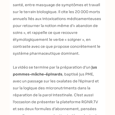
santé, entre masquage de symptômes et travail
sur le terrain biologique. Il cite les 20 000 morts
annuels liés aux intoxications médicamenteuses
pour retourner la notion même d’« abandon de
soins », et rappelle ce que recouvre
étymologiquement le verbe « soigner », en
contraste avec ce que propose concrètement le
système pharmaceutique dominant.
La vidéo se termine par la préparation d’un
jus
pommes-mâche-épinards
, baptisé jus PME,
avec un passage sur les oxalates de l’épinard et
sur la logique des micronutriments dans la
réparation de la paroi intestinale. C’est aussi
l’occasion de présenter la plateforme RGNR.TV
et ses deux formules d’abonnement, pensées