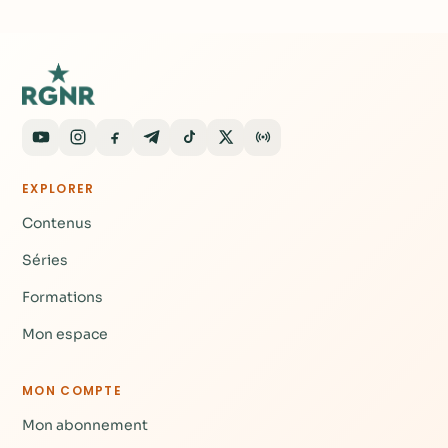
EXPLORER
Contenus
Séries
Formations
Mon espace
MON COMPTE
Mon abonnement