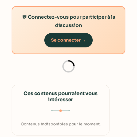
💬 Connectez-vous pour participer à la
discussion
Se connecter →
Ces contenus pourraient vous
intéresser
Contenus indisponibles pour le moment.