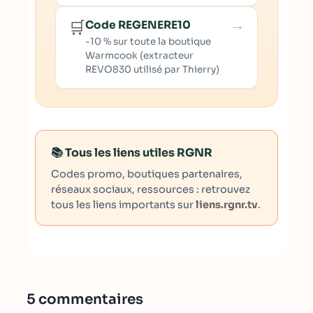
→
🛒
Code REGENERE10
-10 % sur toute la boutique
Warmcook (extracteur
REVO830 utilisé par Thierry)
📚 Tous les liens utiles RGNR
Codes promo, boutiques partenaires,
réseaux sociaux, ressources : retrouvez
tous les liens importants sur
liens.rgnr.tv
.
5 commentaires