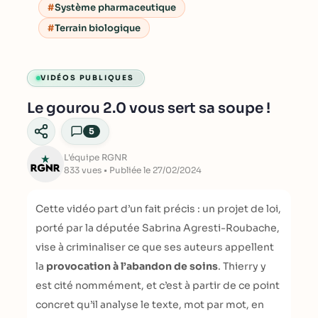
Système pharmaceutique
Terrain biologique
VIDÉOS PUBLIQUES
Le gourou 2.0 vous sert sa soupe !
5
L'équipe RGNR
833 vues • Publiée le 27/02/2024
Cette vidéo part d’un fait précis : un projet de loi,
porté par la députée Sabrina Agresti-Roubache,
vise à criminaliser ce que ses auteurs appellent
la
provocation à l’abandon de soins
. Thierry y
est cité nommément, et c’est à partir de ce point
concret qu’il analyse le texte, mot par mot, en