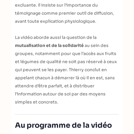
excluante. Il insiste sur l’importance du
témoignage comme premier outil de diffusion,
avant toute explication physiologique.
La vidéo aborde aussi la question de la
mutualisation et de la solidarité
au sein des
groupes, notamment pour que l’accès aux fruits
et légumes de qualité ne soit pas réservé à ceux
qui peuvent se les payer. Thierry conclut en
appelant chacun à démarrer là où il en est, sans
attendre d’être parfait, et à distribuer
l’information autour de soi par des moyens
simples et concrets.
Au programme de la vidéo