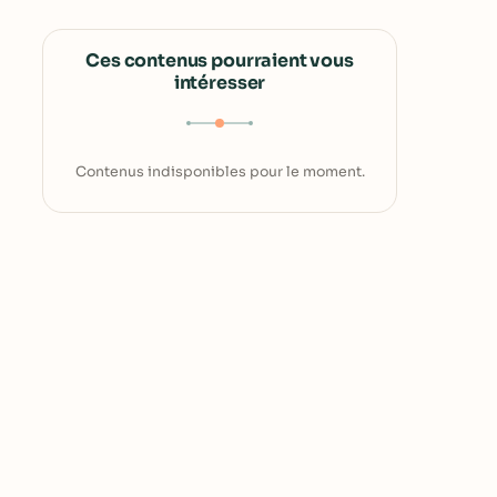
Ces contenus pourraient vous
intéresser
Contenus indisponibles pour le moment.