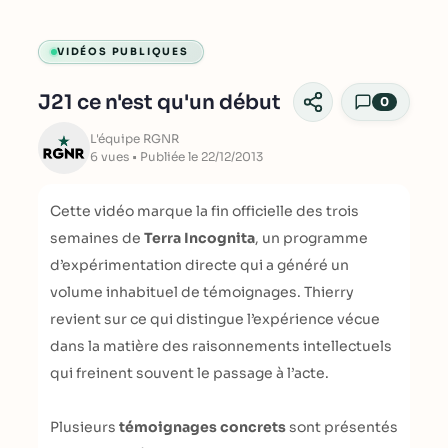
VIDÉOS PUBLIQUES
J21 ce n'est qu'un début
0
L'équipe RGNR
6 vues • Publiée le 22/12/2013
Cette vidéo marque la fin officielle des trois
semaines de
Terra Incognita
, un programme
d’expérimentation directe qui a généré un
volume inhabituel de témoignages. Thierry
revient sur ce qui distingue l’expérience vécue
dans la matière des raisonnements intellectuels
qui freinent souvent le passage à l’acte.
Plusieurs
témoignages concrets
sont présentés