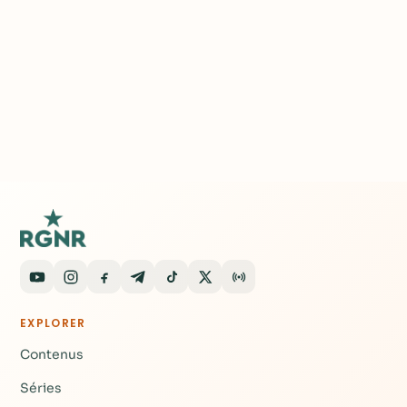
EXPLORER
Contenus
Séries