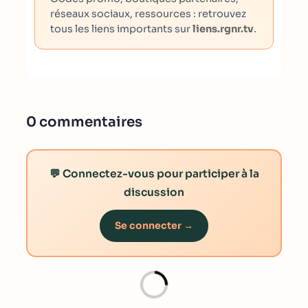
réseaux sociaux, ressources : retrouvez
tous les liens importants sur
liens.rgnr.tv
.
0 commentaires
💬 Connectez-vous pour participer à la
discussion
Se connecter →