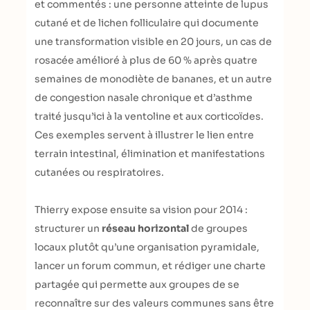
et commentés : une personne atteinte de lupus
cutané et de lichen folliculaire qui documente
une transformation visible en 20 jours, un cas de
rosacée amélioré à plus de 60 % après quatre
semaines de monodiète de bananes, et un autre
de congestion nasale chronique et d’asthme
traité jusqu’ici à la ventoline et aux corticoïdes.
Ces exemples servent à illustrer le lien entre
terrain intestinal, élimination et manifestations
cutanées ou respiratoires.
Thierry expose ensuite sa vision pour 2014 :
structurer un
réseau horizontal
de groupes
locaux plutôt qu’une organisation pyramidale,
lancer un forum commun, et rédiger une charte
partagée qui permette aux groupes de se
reconnaître sur des valeurs communes sans être