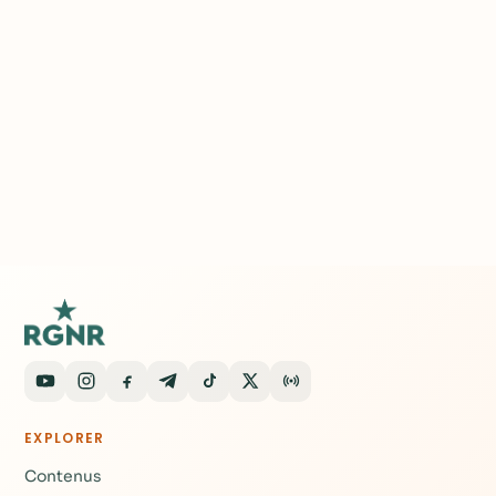
EXPLORER
Contenus