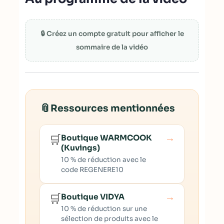
🔒 Créez un compte gratuit pour afficher le
sommaire de la vidéo
📎
Ressources mentionnées
→
🛒
Boutique WARMCOOK
(Kuvings)
10 % de réduction avec le
code REGENERE10
→
🛒
Boutique VIDYA
10 % de réduction sur une
sélection de produits avec le