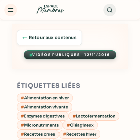
Retour aux contenus
VIDÉOS PUBLIQUES · 12/11/2016
Lecture
ÉTIQUETTES LIÉES
Alimentation en hiver
Alimentation vivante
Enzymes digestives
Lactofermentation
Micronutriments
Oléagineux
Recettes crues
Recettes hiver