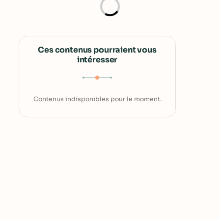
Ces contenus pourraient vous
intéresser
Contenus indisponibles pour le moment.