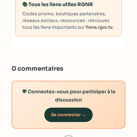
📚 Tous les liens utiles RGNR
Codes promo, boutiques partenaires,
réseaux sociaux, ressources : retrouvez
tous les liens importants sur
liens.rgnr.tv
.
0 commentaires
💬 Connectez-vous pour participer à la
discussion
Se connecter →