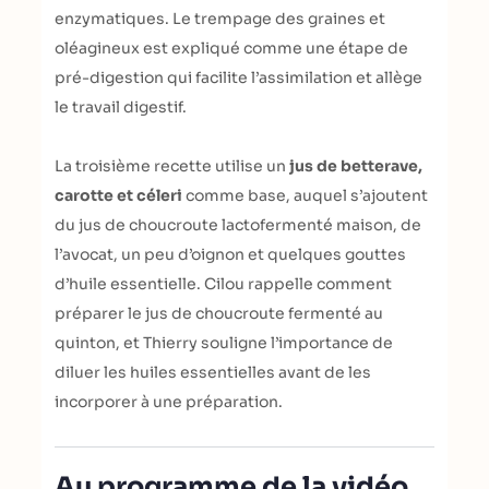
enzymatiques. Le trempage des graines et
oléagineux est expliqué comme une étape de
pré-digestion qui facilite l’assimilation et allège
le travail digestif.
La troisième recette utilise un
jus de betterave,
carotte et céleri
comme base, auquel s’ajoutent
du jus de choucroute lactofermenté maison, de
l’avocat, un peu d’oignon et quelques gouttes
d’huile essentielle. Cilou rappelle comment
préparer le jus de choucroute fermenté au
quinton, et Thierry souligne l’importance de
diluer les huiles essentielles avant de les
incorporer à une préparation.
Au programme de la vidéo